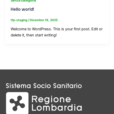
Senza categoria
Hello world!
tfp-staging
/
Dicembre 16, 2025
Welcome to WordPress. This is your first post. Edit or
delete it, then start writing!